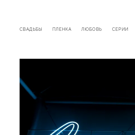
СВАДЬБЫ
ПЛЕНКА
ЛЮБОВЬ
СЕРИИ