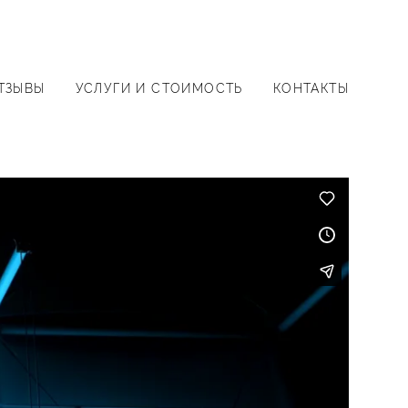
ТЗЫВЫ
УСЛУГИ И СТОИМОСТЬ
КОНТАКТЫ